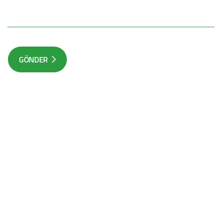
GÖNDER