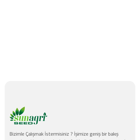
Bizimle Çalışmak İstermisiniz ? İşimize geniş bir bakış